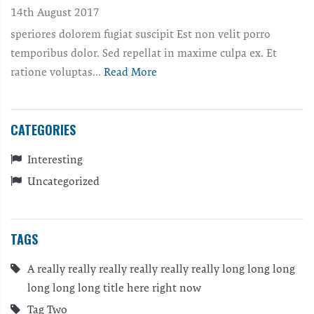
14th August 2017
speriores dolorem fugiat suscipit Est non velit porro
temporibus dolor. Sed repellat in maxime culpa ex. Et
ratione voluptas...
Read More
CATEGORIES
Interesting
Uncategorized
TAGS
A really really really really really really long long long
long long long title here right now
Tag Two