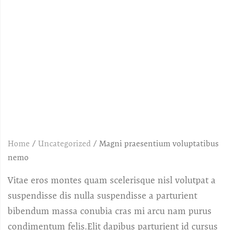
Home
/
Uncategorized
/
Magni praesentium voluptatibus
nemo
Vitae eros montes quam scelerisque nisl volutpat a
suspendisse dis nulla suspendisse a parturient
bibendum massa conubia cras mi arcu nam purus
condimentum felis.Elit dapibus parturient id cursus